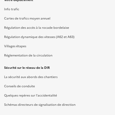
Votre déplacement
Info trafic
Cartes de trafics moyen annuel
Régulation des accès à la rocade bordelaise
Régulation dynamique des vitesses (A62 et A63)
Villages étapes
Réglementation de la circulation
Sécurité sur le réseau de la DIR
La sécurité aux abords des chantiers
Conseils de conduite
Quelques repères sur l’accidentalité
Schémas directeurs de signalisation de direction