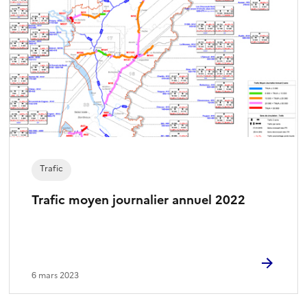
Trafic
Trafic moyen journalier annuel 2022
6 mars 2023