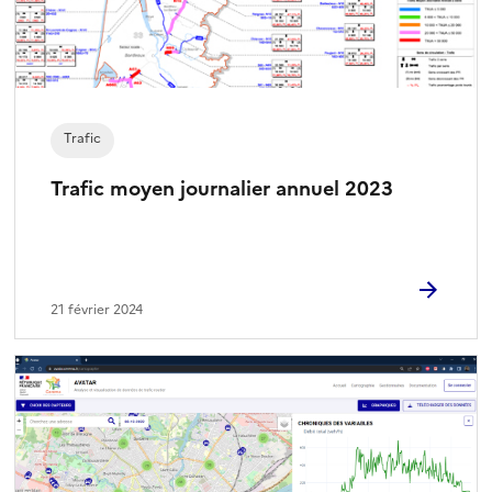
Trafic
Trafic moyen journalier annuel 2023
21 février 2024