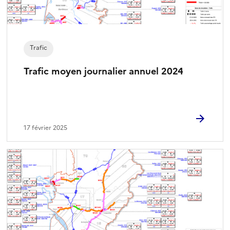
Trafic
Trafic moyen journalier annuel 2024
17 février 2025