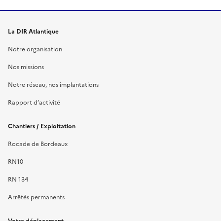
La DIR Atlantique
Notre organisation
Nos missions
Notre réseau, nos implantations
Rapport d’activité
Chantiers / Exploitation
Rocade de Bordeaux
RN10
RN 134
Arrêtés permanents