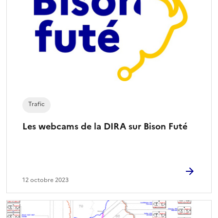
Trafic
Les webcams de la DIRA sur Bison Futé
12 octobre 2023