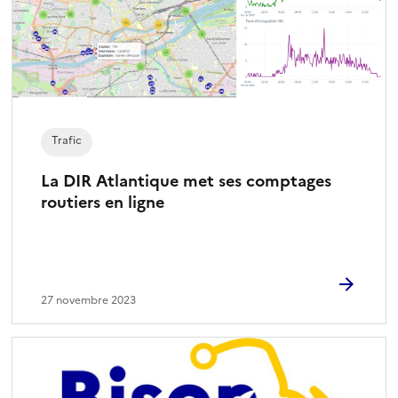
Trafic
La DIR Atlantique met ses comptages
routiers en ligne
27 novembre 2023