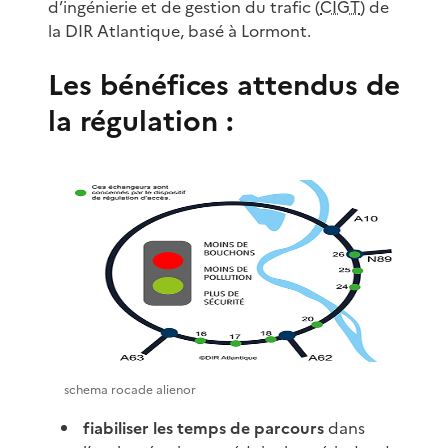
d’ingénierie et de gestion du trafic (
CIGT
) de
la DIR Atlantique, basé à Lormont.
Les bénéfices attendus de
la régulation :
schema rocade alienor
fiabiliser les temps de parcours
dans