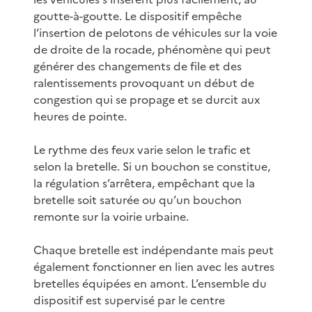
goutte-à-goutte. Le dispositif empêche
l’insertion de pelotons de véhicules sur la voie
de droite de la rocade, phénomène qui peut
générer des changements de file et des
ralentissements provoquant un début de
congestion qui se propage et se durcit aux
heures de pointe.
Le rythme des feux varie selon le trafic et
selon la bretelle. Si un bouchon se constitue,
la régulation s’arrêtera, empêchant que la
bretelle soit saturée ou qu’un bouchon
remonte sur la voirie urbaine.
Chaque bretelle est indépendante mais peut
également fonctionner en lien avec les autres
bretelles équipées en amont. L’ensemble du
dispositif est supervisé par le centre