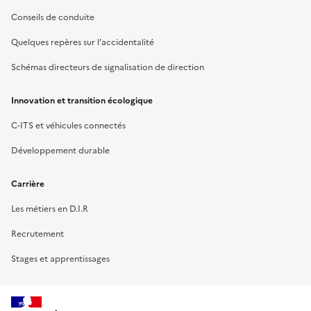
Conseils de conduite
Quelques repères sur l’accidentalité
Schémas directeurs de signalisation de direction
Innovation et transition écologique
C-ITS et véhicules connectés
Développement durable
Carrière
Les métiers en D.I.R
Recrutement
Stages et apprentissages