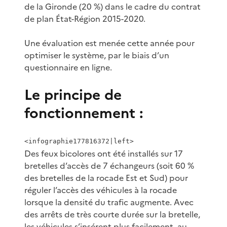
de la Gironde (20 %) dans le cadre du contrat
de plan État-Région 2015-2020.
Une évaluation est menée cette année pour
optimiser le système, par le biais d’un
questionnaire en ligne.
Le principe de
fonctionnement :
<infographie177816372|left>
Des feux bicolores ont été installés sur 17
bretelles d’accès de 7 échangeurs (soit 60 %
des bretelles de la rocade Est et Sud) pour
réguler l’accès des véhicules à la rocade
lorsque la densité du trafic augmente. Avec
des arrêts de très courte durée sur la bretelle,
les véhicules s’insérent plus facilement, au