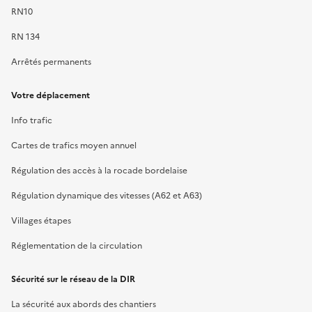
RN10
RN 134
Arrêtés permanents
Votre déplacement
Info trafic
Cartes de trafics moyen annuel
Régulation des accès à la rocade bordelaise
Régulation dynamique des vitesses (A62 et A63)
Villages étapes
Réglementation de la circulation
Sécurité sur le réseau de la DIR
La sécurité aux abords des chantiers