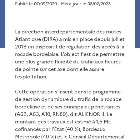
Publié le 07/09/2020
| Mis à jour le 08/02/2023
La direction interdépartementale des routes
Atlantique (DIRA) a mis en place depuis juillet
2018 un dispositif de régulation des accès à la
rocade bordelaise. L’objectif est de permettre
une plus grande fluidité du trafic aux heures
de pointe sur cet axe dont elle assure
l’exploitation.
Cette opération s’inscrit dans le programme
de gestion dynamique du trafic de la rocade
bordelaise et de ses principales pénétrantes
(A62, A63, A10, RN89), dit ALIENOR II. Le
montant des travaux est estimé à 1,5 M€
cofinancés par l’État (40 %), Bordeaux
Métropole (40 %) et le Conseil Départemental