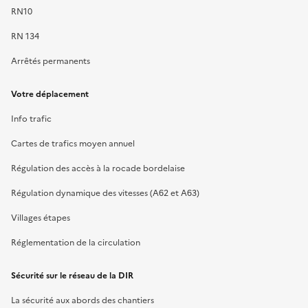
RN10
RN 134
Arrêtés permanents
Votre déplacement
Info trafic
Cartes de trafics moyen annuel
Régulation des accès à la rocade bordelaise
Régulation dynamique des vitesses (A62 et A63)
Villages étapes
Réglementation de la circulation
Sécurité sur le réseau de la DIR
La sécurité aux abords des chantiers