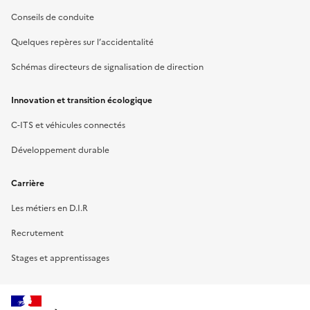
Conseils de conduite
Quelques repères sur l’accidentalité
Schémas directeurs de signalisation de direction
Innovation et transition écologique
C-ITS et véhicules connectés
Développement durable
Carrière
Les métiers en D.I.R
Recrutement
Stages et apprentissages