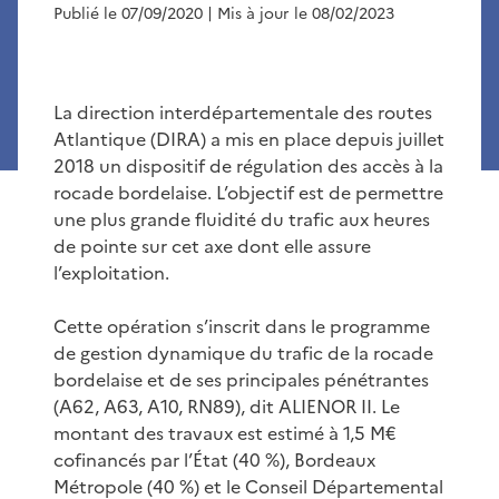
Publié le 07/09/2020
| Mis à jour le 08/02/2023
La direction interdépartementale des routes
Atlantique (DIRA) a mis en place depuis juillet
2018 un dispositif de régulation des accès à la
rocade bordelaise. L’objectif est de permettre
une plus grande fluidité du trafic aux heures
de pointe sur cet axe dont elle assure
l’exploitation.
Cette opération s’inscrit dans le programme
de gestion dynamique du trafic de la rocade
bordelaise et de ses principales pénétrantes
(A62, A63, A10, RN89), dit ALIENOR II. Le
montant des travaux est estimé à 1,5 M€
cofinancés par l’État (40 %), Bordeaux
Métropole (40 %) et le Conseil Départemental