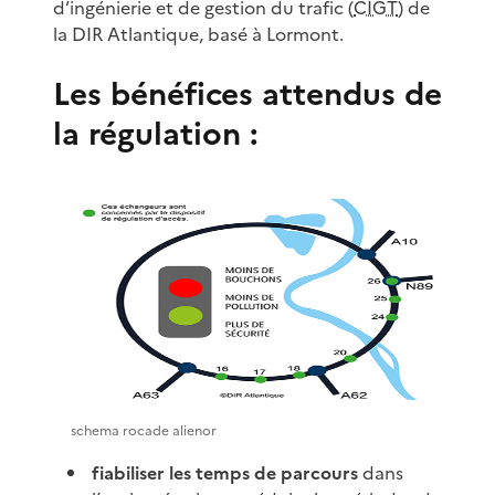
d’ingénierie et de gestion du trafic (
CIGT
) de
la DIR Atlantique, basé à Lormont.
Les bénéfices attendus de
la régulation :
schema rocade alienor
fiabiliser les temps de parcours
dans