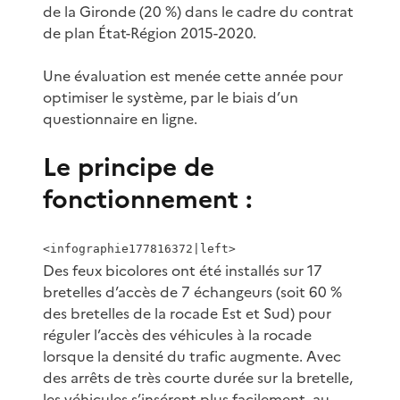
de la Gironde (20 %) dans le cadre du contrat
de plan État-Région 2015-2020.
Une évaluation est menée cette année pour
optimiser le système, par le biais d’un
questionnaire en ligne.
Le principe de
fonctionnement :
<infographie177816372|left>
Des feux bicolores ont été installés sur 17
bretelles d’accès de 7 échangeurs (soit 60 %
des bretelles de la rocade Est et Sud) pour
réguler l’accès des véhicules à la rocade
lorsque la densité du trafic augmente. Avec
des arrêts de très courte durée sur la bretelle,
les véhicules s’insérent plus facilement, au