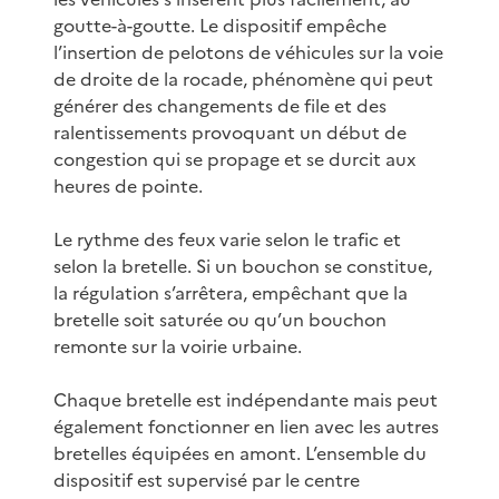
goutte-à-goutte. Le dispositif empêche
l’insertion de pelotons de véhicules sur la voie
de droite de la rocade, phénomène qui peut
générer des changements de file et des
ralentissements provoquant un début de
congestion qui se propage et se durcit aux
heures de pointe.
Le rythme des feux varie selon le trafic et
selon la bretelle. Si un bouchon se constitue,
la régulation s’arrêtera, empêchant que la
bretelle soit saturée ou qu’un bouchon
remonte sur la voirie urbaine.
Chaque bretelle est indépendante mais peut
également fonctionner en lien avec les autres
bretelles équipées en amont. L’ensemble du
dispositif est supervisé par le centre