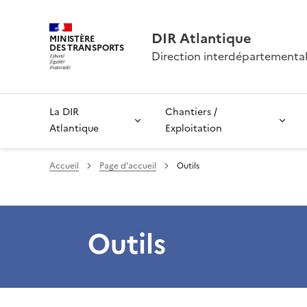
DIR Atlantique
MINISTÈRE
DES TRANSPORTS
Direction interdépartemental
La DIR
Chantiers /
Atlantique
Exploitation
Accueil
Page d’accueil
Outils
Outils