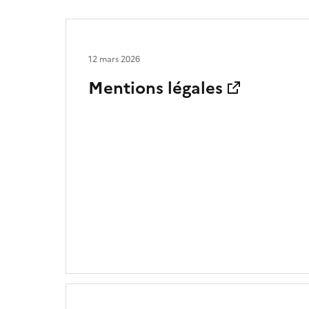
12 mars 2026
Mentions légales