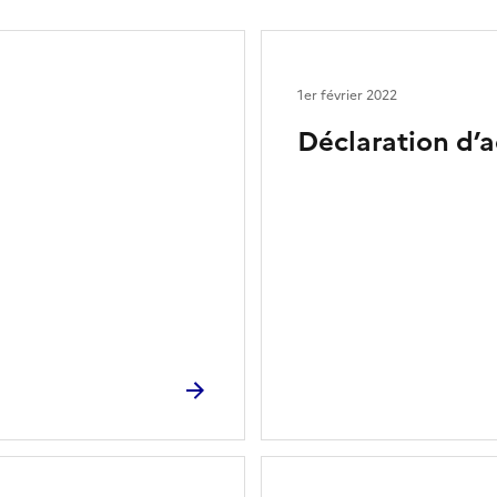
1er février 2022
Déclaration d’a