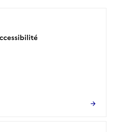
ccessibilité