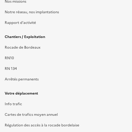
Nos missions
Notre réseau, nos implantations
Rapport d’activité
Chantiers / Exploitation
Rocade de Bordeaux
RN10
RN 134
Arrêtés permanents
Votre déplacement
Info trafic
Cartes de trafics moyen annuel
Régulation des accès à la rocade bordelaise