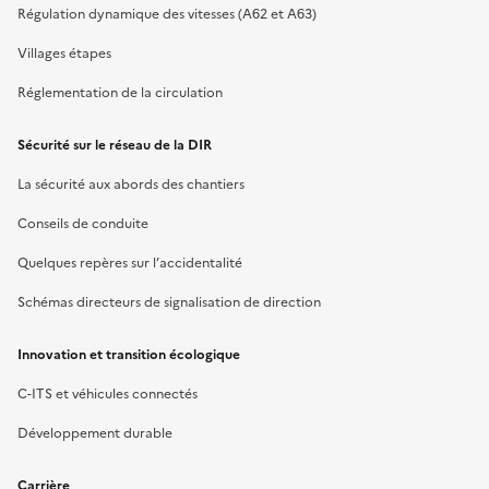
Régulation dynamique des vitesses (A62 et A63)
Villages étapes
Réglementation de la circulation
Sécurité sur le réseau de la DIR
La sécurité aux abords des chantiers
Conseils de conduite
Quelques repères sur l’accidentalité
Schémas directeurs de signalisation de direction
Innovation et transition écologique
C-ITS et véhicules connectés
Développement durable
Carrière