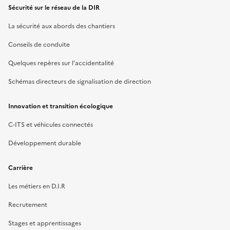
Sécurité sur le réseau de la DIR
La sécurité aux abords des chantiers
Conseils de conduite
Quelques repères sur l’accidentalité
Schémas directeurs de signalisation de direction
Innovation et transition écologique
C-ITS et véhicules connectés
Développement durable
Carrière
Les métiers en D.I.R
Recrutement
Stages et apprentissages