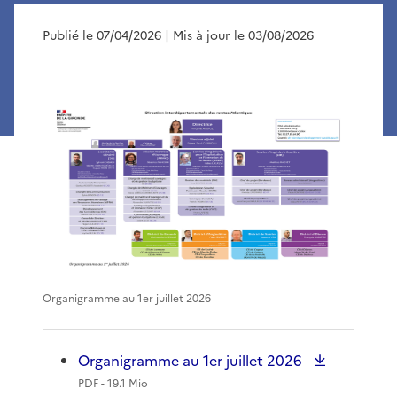
Publié le 07/04/2026
| Mis à jour le 03/08/2026
Organigramme au 1er juillet 2026
Organigramme au 1er juillet 2026
PDF
- 19.1 Mio