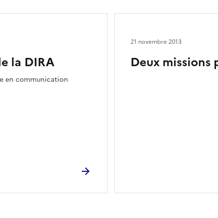
21 novembre 2013
de la DIRA
Deux missions 
ire en communication