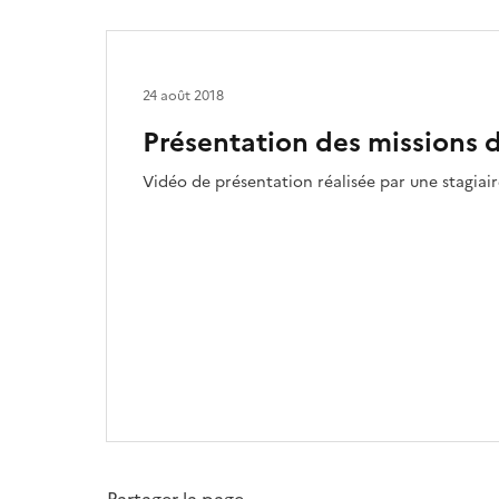
24 août 2018
Présentation des missions 
Vidéo de présentation réalisée par une stagia