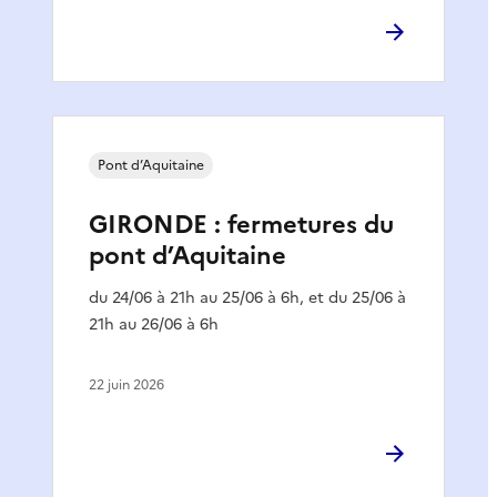
Pont d’Aquitaine
GIRONDE : fermetures du
pont d’Aquitaine
du 24/06 à 21h au 25/06 à 6h, et du 25/06 à
21h au 26/06 à 6h
22 juin 2026