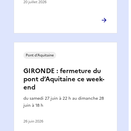
20 juillet 2026
Pont d’Aquitaine
GIRONDE : fermeture du
pont d’Aquitaine ce week-
end
du samedi 27 juin à 22 h au dimanche 28
juin à 18 h
26 juin 2026