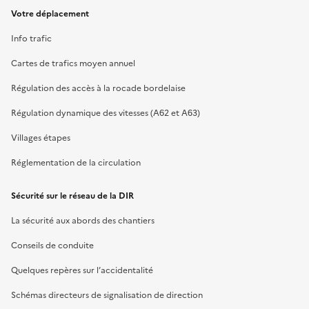
Votre déplacement
Info trafic
Cartes de trafics moyen annuel
Régulation des accès à la rocade bordelaise
Régulation dynamique des vitesses (A62 et A63)
Villages étapes
Réglementation de la circulation
Sécurité sur le réseau de la DIR
La sécurité aux abords des chantiers
Conseils de conduite
Quelques repères sur l’accidentalité
Schémas directeurs de signalisation de direction