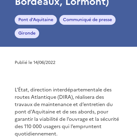
Bordeaux, Lormont)
Pont d’Aquitaine
Communiqué de presse
Gironde
Publié le 14/06/2022
L’État, direction interdépartementale des
routes Atlantique (DIRA), réalisera des
travaux de maintenance et d’entretien du
pont d’Aquitaine et de ses abords, pour
garantir la viabilité de l’ouvrage et la sécurité
des 110 000 usagers qui l’empruntent
quotidiennement.