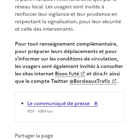
réseau local. Les usagers sont invités à
renforcer leur vigilance et leur prudence en
respectant la signalisation, pour leur sécurité
et celle des intervenants.
Pour tout renseignement complémentaire,
pour préparer leurs déplacements et pour
s’informer sur les conditions de circulation,
les usagers sont également invités à consulter
les sites internet
Bison futé
et dira.fr ainsi
que le compte Twitter
@BordeauxTrafic
.
Le communiqué de presse
PDF
- 106.4 kio
Partager la page