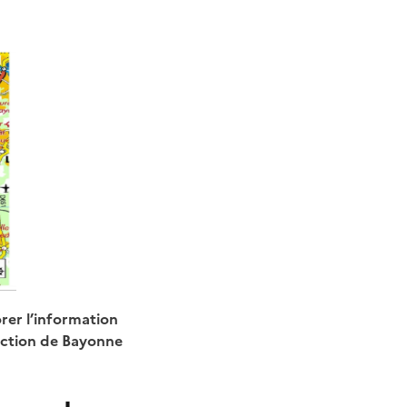
rer l’information
rection de Bayonne