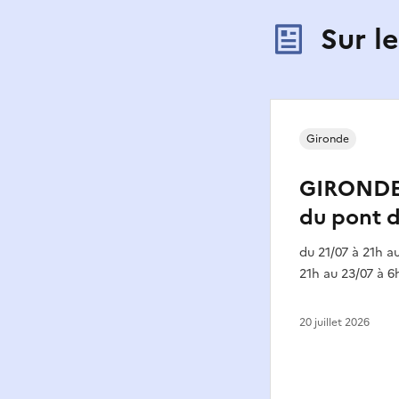
Sur l
Gironde
GIRONDE 
du pont d
du 21/07 à 21h au
21h au 23/07 à 6
20 juillet 2026