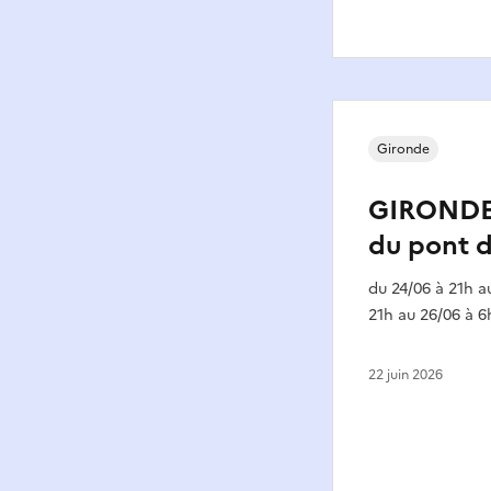
Gironde
GIRONDE 
du pont d
du 24/06 à 21h a
21h au 26/06 à 6
22 juin 2026