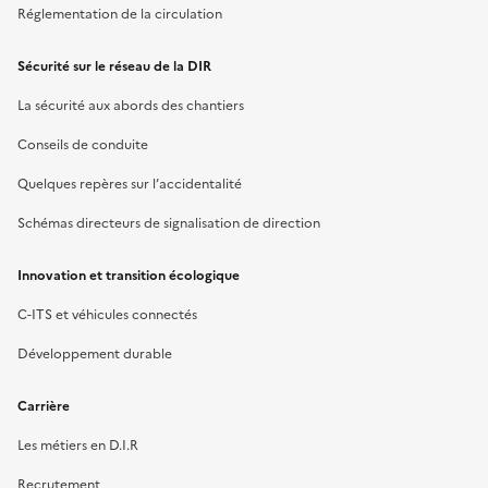
Réglementation de la circulation
Sécurité sur le réseau de la DIR
La sécurité aux abords des chantiers
Conseils de conduite
Quelques repères sur l’accidentalité
Schémas directeurs de signalisation de direction
Innovation et transition écologique
C-ITS et véhicules connectés
Développement durable
Carrière
Les métiers en D.I.R
Recrutement