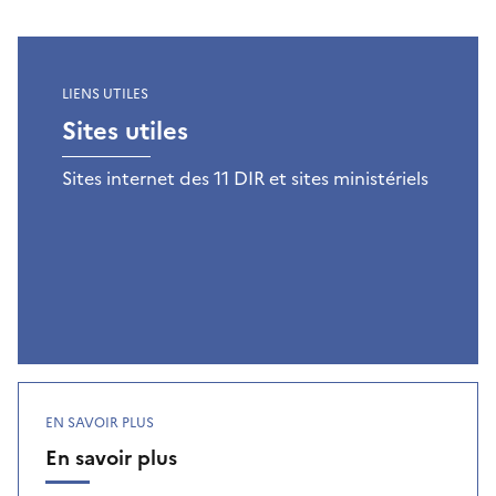
LIENS UTILES
Sites utiles
Sites internet des 11 DIR et sites ministériels
EN SAVOIR PLUS
En savoir plus