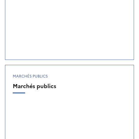
MARCHÉS PUBLICS
Marchés publics