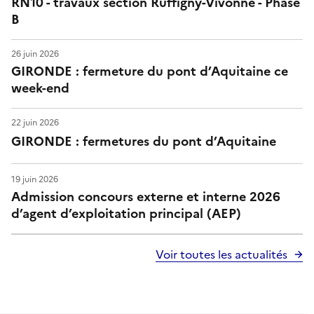
RN10 - travaux section Ruffigny-Vivonne - Phase
B
26 juin 2026
GIRONDE : fermeture du pont d’Aquitaine ce
week-end
22 juin 2026
GIRONDE : fermetures du pont d’Aquitaine
19 juin 2026
Admission concours externe et interne 2026
d’agent d’exploitation principal (AEP)
Voir toutes les actualités