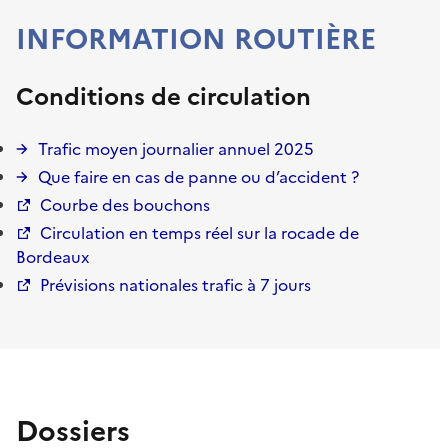
INFORMATION ROUTIÈRE
Conditions de circulation
Trafic moyen journalier annuel 2025
Que faire en cas de panne ou d’accident ?
Courbe des bouchons
Circulation en temps réel sur la rocade de
Bordeaux
Prévisions nationales trafic à 7 jours
Dossiers